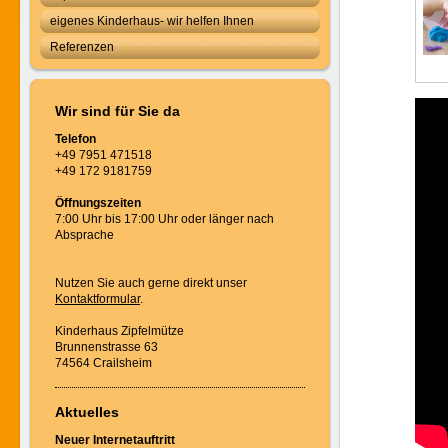
eigenes Kinderhaus- wir helfen Ihnen
Referenzen
Wir sind für Sie da
Telefon
+49 7951 471518
+49 172 9181759
Öffnungszeiten
7:00 Uhr bis 17:00 Uhr oder länger nach
Absprache
Nutzen Sie auch gerne direkt unser
Kontaktformular
.
Kinderhaus Zipfelmütze
Brunnenstrasse 63
74564 Crailsheim
Aktuelles
Neuer Internetauftritt