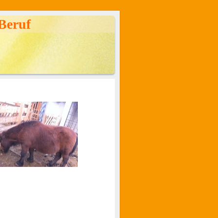
Beruf