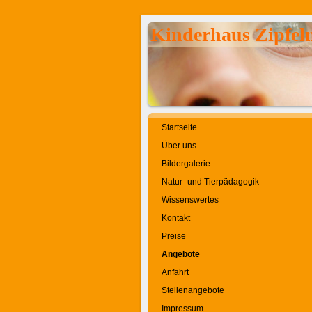
Kinderhaus Zipfel
Startseite
Über uns
Bildergalerie
Natur- und Tierpädagogik
Wissenswertes
Kontakt
Preise
Angebote
Anfahrt
Stellenangebote
Impressum