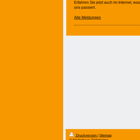
Erfahren Sie jetzt auch im Internet, was
uns passiert.
Alle Meldungen
Druckversion
|
Sitemap